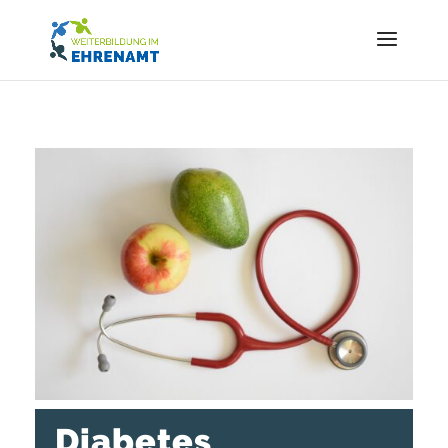
Diabetes