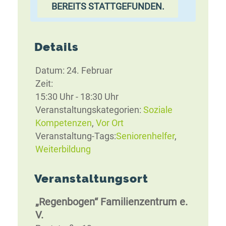
BEREITS STATTGEFUNDEN.
Details
Datum:
24. Februar
Zeit:
15:30 Uhr - 18:30 Uhr
Veranstaltungskategorien:
Soziale
Kompetenzen
,
Vor Ort
Veranstaltung-Tags:
Seniorenhelfer
,
Weiterbildung
Veranstaltungsort
„Regenbogen“ Familienzentrum e.
V.