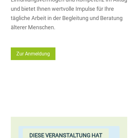
und bietet Ihnen wertvolle Impulse für Ihre
tägliche Arbeit in der Begleitung und Beratung
älterer Menschen.
Zur Anmeldung
DIESE VERANSTALTUNG HAT