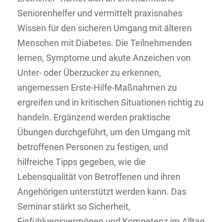
Seniorenhelfer und vermittelt praxisnahes
Wissen für den sicheren Umgang mit älteren
Menschen mit Diabetes. Die Teilnehmenden
lernen, Symptome und akute Anzeichen von
Unter- oder Überzucker zu erkennen,
angemessen Erste-Hilfe-Maßnahmen zu
ergreifen und in kritischen Situationen richtig zu
handeln. Ergänzend werden praktische
Übungen durchgeführt, um den Umgang mit
betroffenen Personen zu festigen, und
hilfreiche Tipps gegeben, wie die
Lebensqualität von Betroffenen und ihren
Angehörigen unterstützt werden kann. Das
Seminar stärkt so Sicherheit,
Einfühlungsvermögen und Kompetenz im Alltag