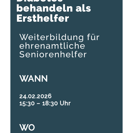
behandeln als
Ersthelfer
Weiterbildung für
ehrenamtliche
Seniorenhelfer
WANN
24.02.2026
15:30 – 18:30 Uhr
WO