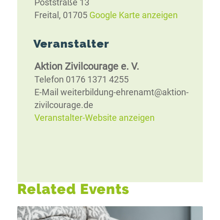
Poststraße 13
Freital
,
01705
Google Karte anzeigen
Veranstalter
Aktion Zivilcourage e. V.
Telefon
0176 1371 4255
E-Mail
weiterbildung-ehrenamt@aktion-
zivilcourage.de
Veranstalter-Website anzeigen
Related Events