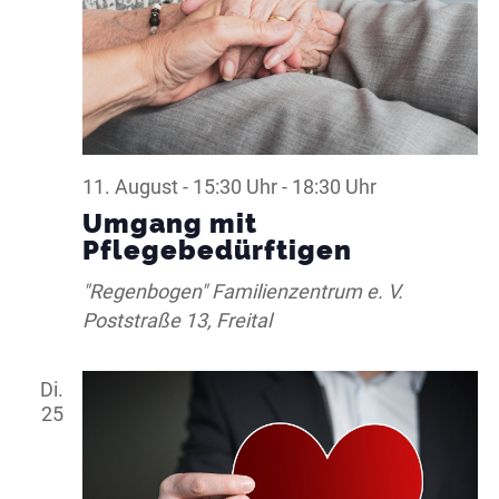
11. August - 15:30 Uhr
-
18:30 Uhr
Umgang mit
Pflegebedürftigen
"Regenbogen" Familienzentrum e. V.
Poststraße 13, Freital
Di.
25