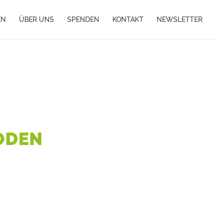
EN
ÜBER UNS
SPENDEN
KONTAKT
NEWSLETTER
ODEN