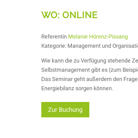
WO: ONLINE
Referentin
Melanie Hörenz-Pissang
Kategorie: Management und Organisat
Wie kann die zu Verfügung stehende Ze
Selbstmanagement gibt es (zum Beispi
Das Seminar geht außerdem den Fragen n
Energiebilanz sorgen können.
Zur Buchung