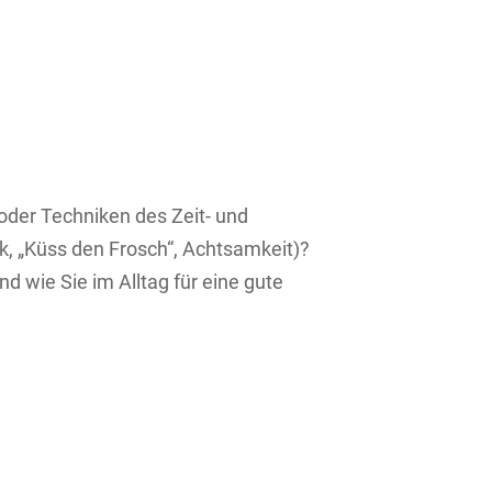
der Techniken des Zeit- und
, „Küss den Frosch“, Achtsamkeit)?
 wie Sie im Alltag für eine gute