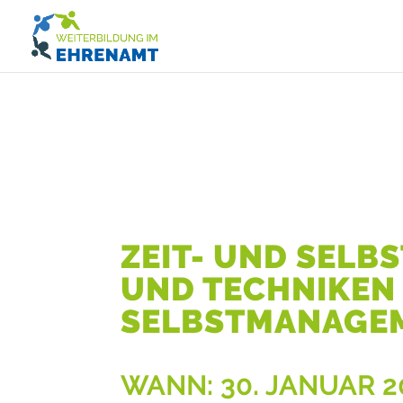
ZEIT- UND SEL
UND TECHNIKEN 
SELBSTMANAGE
WANN:
30. JANUAR 2