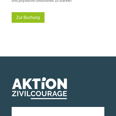
und physische Gesundheit zu stärken.
Zur Buchung