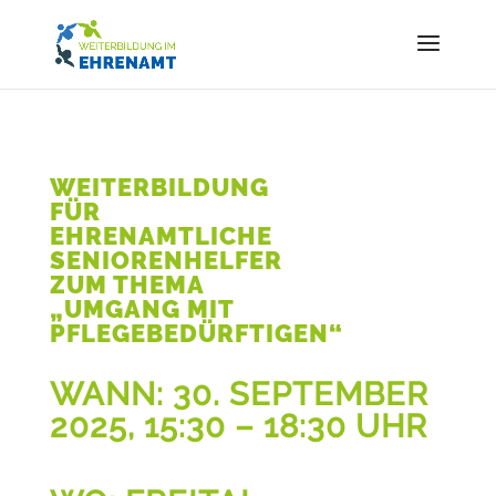
WEITERBILDUNG
FÜR
EHRENAMTLICHE
SENIORENHELFER
ZUM THEMA
„UMGANG MIT
PFLEGEBEDÜRFTIGEN“
WANN: 30. SEPTEMBER
2025, 15:30 – 18:30 UHR