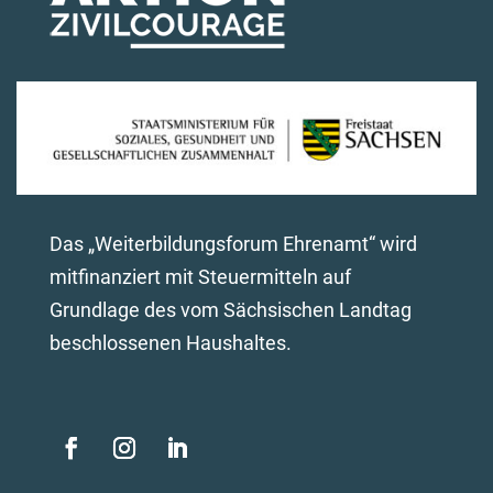
Das „Weiterbildungsforum Ehrenamt“ wird
mitfinanziert mit Steuermitteln auf
Grundlage des vom Sächsischen Landtag
beschlossenen Haushaltes.