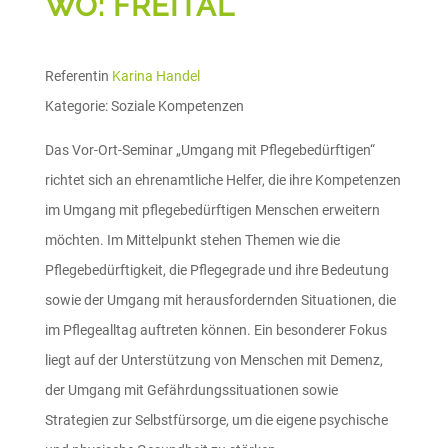
WO: FREITAL
Referentin
Karina Handel
Kategorie:
Soziale Kompetenzen
Das Vor-Ort-Seminar „Umgang mit Pflegebedürftigen“
richtet sich an ehrenamtliche Helfer, die ihre Kompetenzen
im Umgang mit pflegebedürftigen Menschen erweitern
möchten. Im Mittelpunkt stehen Themen wie die
Pflegebedürftigkeit, die Pflegegrade und ihre Bedeutung
sowie der Umgang mit herausfordernden Situationen, die
im Pflegealltag auftreten können. Ein besonderer Fokus
liegt auf der Unterstützung von Menschen mit Demenz,
der Umgang mit Gefährdungssituationen sowie
Strategien zur Selbstfürsorge, um die eigene psychische