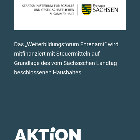
Das „Weiterbildungsforum Ehrenamt“ wird
mitfinanziert mit Steuermitteln auf
Grundlage des vom Sächsischen Landtag
beschlossenen Haushaltes.