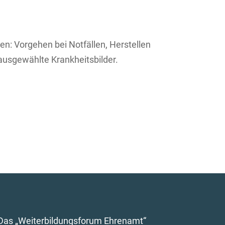
en: Vorgehen bei Notfällen, Herstellen
usgewählte Krankheitsbilder.
Das „Weiterbildungsforum Ehrenamt“