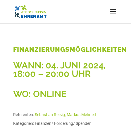
FINANZIERUNGSMÖGLICHKEITEN
WANN: 04. JUNI 2024,
18:00 – 20:00 UHR
WO: ONLINE
Referenten:
Sebastian Reißig, Markus Mehnert
Kategorien:
Finanzen/ Förderung/ Spenden