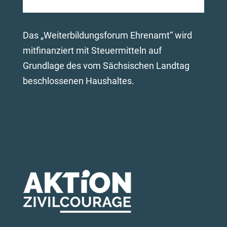
Das „Weiterbildungsforum Ehrenamt“ wird
mitfinanziert mit Steuermitteln auf
Grundlage des vom Sächsischen Landtag
beschlossenen Haushaltes.