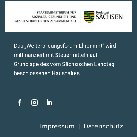
Das „Weiterbildungsforum Ehrenamt“ wird
mitfinanziert mit Steuermitteln auf
Grundlage des vom Sächsischen Landtag
beschlossenen Haushaltes.
Impressum
|
Datenschutz