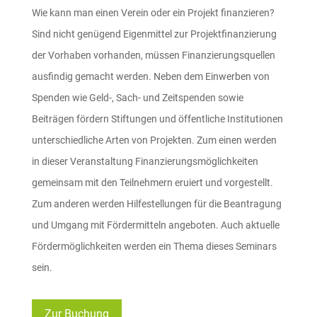
Wie kann man einen Verein oder ein Projekt finanzieren?
Sind nicht genügend Eigenmittel zur Projektfinanzierung
der Vorhaben vorhanden, müssen Finanzierungsquellen
ausfindig gemacht werden. Neben dem Einwerben von
Spenden wie Geld-, Sach- und Zeitspenden sowie
Beiträgen fördern Stiftungen und öffentliche Institutionen
unterschiedliche Arten von Projekten. Zum einen werden
in dieser Veranstaltung Finanzierungsmöglichkeiten
gemeinsam mit den Teilnehmern eruiert und vorgestellt.
Zum anderen werden Hilfestellungen für die Beantragung
und Umgang mit Fördermitteln angeboten. Auch aktuelle
Fördermöglichkeiten werden ein Thema dieses Seminars
sein.
Zur Buchung