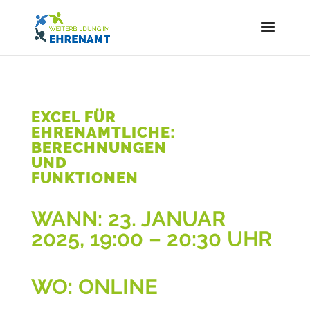
EXCEL FÜR
EHRENAMTLICHE:
BERECHNUNGEN
UND
FUNKTIONEN
WANN:
23. JANUAR
2025, 19:00 – 20:30 UHR
WO: ONLINE