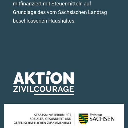
mitfinanziert mit Steuermitteln auf
Grundlage des vom Sächsischen Landtag
beschlossenen Haushaltes.