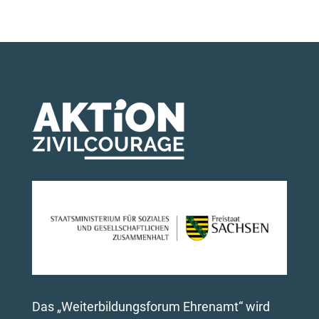
Das „Weiterbildungsforum Ehrenamt“ wird