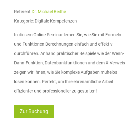
Referent
Dr. Michael Beithe
Kategorie: Digitale Kompetenzen
In diesem Online-Seminar lernen Sie, wie Sie mit Formeln
und Funktionen Berechnungen einfach und effektiv
durchführen. Anhand praktischer Beispiele wie der Wenn-
Dann-Funktion, Datenbankfunktionen und dem X-Verweis
zeigen wir Ihnen, wie Sie komplexe Aufgaben mühelos
lösen können. Perfekt, um Ihre ehrenamtliche Arbeit
effizienter und professioneller zu gestalten!
Zur Buchung