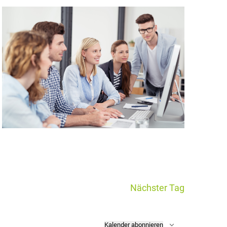
Nächster Tag
Kalender abonnieren