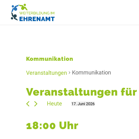
Kommunikation
Kommunikation
Veranstaltungen
Veranstaltungen für 
Heute
17. Juni 2026
Datum
wählen.
18:00 Uhr