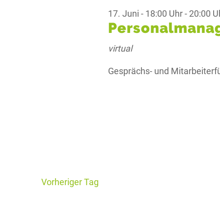
17. Juni - 18:00 Uhr
-
20:00 U
Personalmana
virtual
Gesprächs- und Mitarbeiterf
Vorheriger Tag