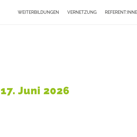
WEITERBILDUNGEN
VERNETZUNG
REFERENT:INN
17. Juni 2026