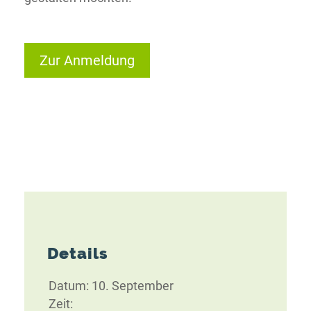
Zur Anmeldung
Details
Datum:
10. September
Zeit: