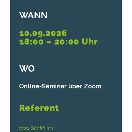
WANN
10.09.2026
18:00 – 20:00 Uhr
WO
Online-Seminar über Zoom
Referent
Max Schädlich