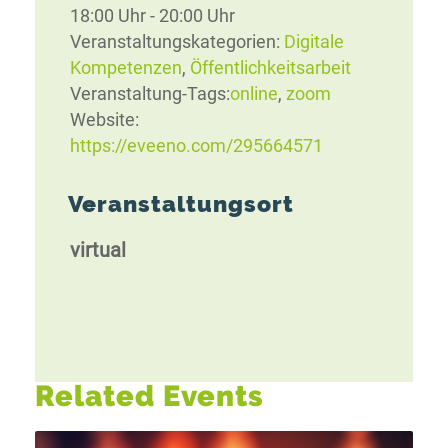
18:00 Uhr - 20:00 Uhr
Veranstaltungskategorien:
Digitale
Kompetenzen
,
Öffentlichkeitsarbeit
Veranstaltung-Tags:
online
,
zoom
Website:
https://eveeno.com/295664571
Veranstaltungsort
virtual
Related Events