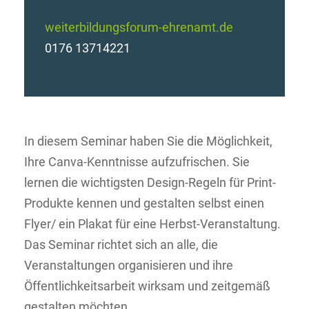
weiterbildungsforum-ehrenamt.de
0176 13714221
In diesem Seminar haben Sie die Möglichkeit,
Ihre Canva-Kenntnisse aufzufrischen. Sie
lernen die wichtigsten Design-Regeln für Print-
Produkte kennen und gestalten selbst einen
Flyer/ ein Plakat für eine Herbst-Veranstaltung.
Das Seminar richtet sich an alle, die
Veranstaltungen organisieren und ihre
Öffentlichkeitsarbeit wirksam und zeitgemäß
gestalten möchten.