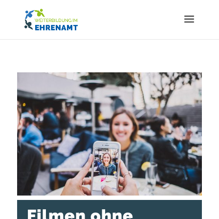
Filmen ohne