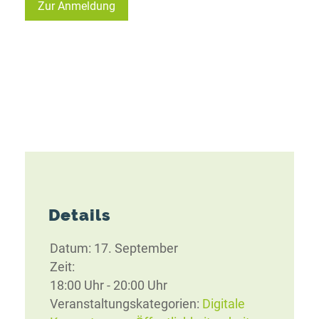
Zur Anmeldung
Details
Datum:
17. September
Zeit:
18:00 Uhr - 20:00 Uhr
Veranstaltungskategorien:
Digitale