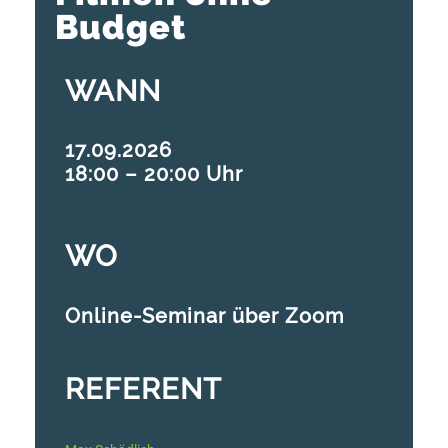
Budget
WANN
17.09.2026
18:00 – 20:00 Uhr
WO
Online-Seminar über Zoom
REFERENT