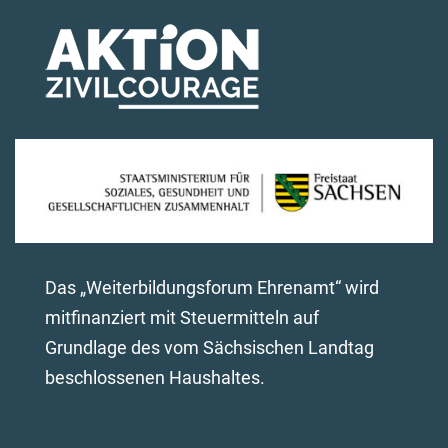
Das „Weiterbildungsforum Ehrenamt“ wird
mitfinanziert mit Steuermitteln auf
Grundlage des vom Sächsischen Landtag
beschlossenen Haushaltes.