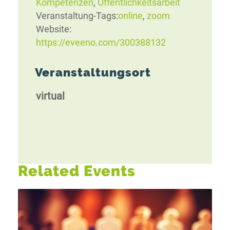
Kompetenzen
,
Öffentlichkeitsarbeit
Veranstaltung-Tags:
online
,
zoom
Website:
https://eveeno.com/300388132
Veranstaltungsort
virtual
Related Events