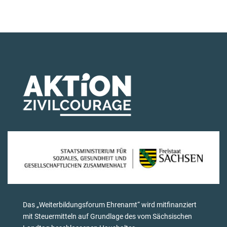
Das „Weiterbildungsforum Ehrenamt“ wird mitfinanziert
mit Steuermitteln auf Grundlage des vom Sächsischen